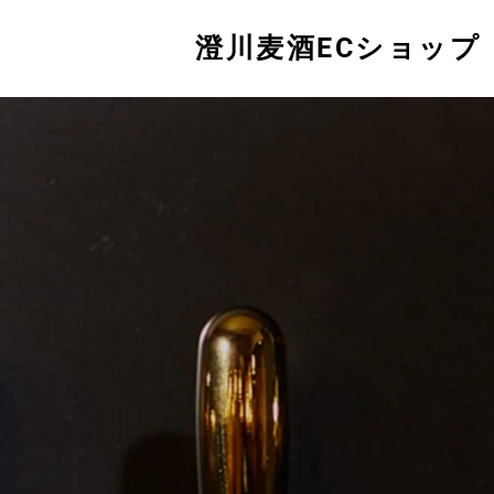
澄川麦酒ECショップ