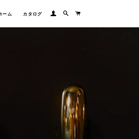
ログイン
検索
カート
ホーム
カタログ